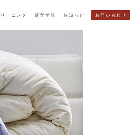
クリーニング
店舗情報
お知らせ
お問い合わせ