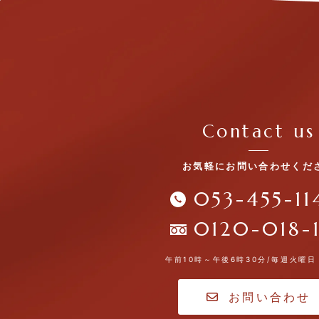
Contact us
お気軽にお問い合わせくだ
053-455-11
0120-018-
午前10時～午後6時30分/毎週火曜
お問い合わせ