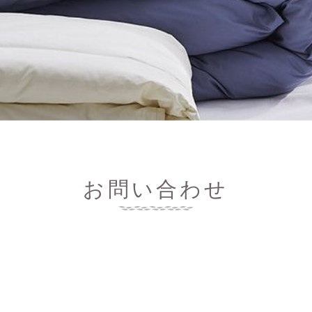
お問い合わせ