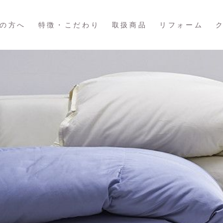
の方へ
特徴・こだわり
取扱商品
リフォーム