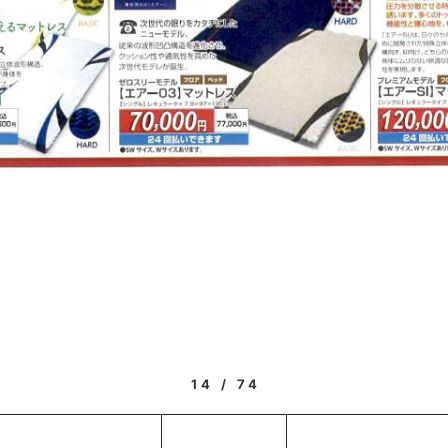
14 / 74