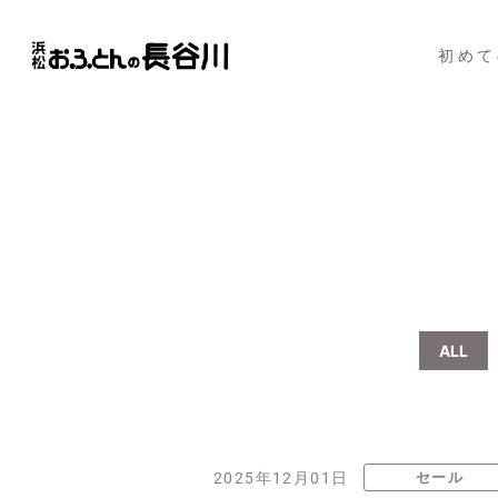
初めて
ALL
セール
2025年12月01日