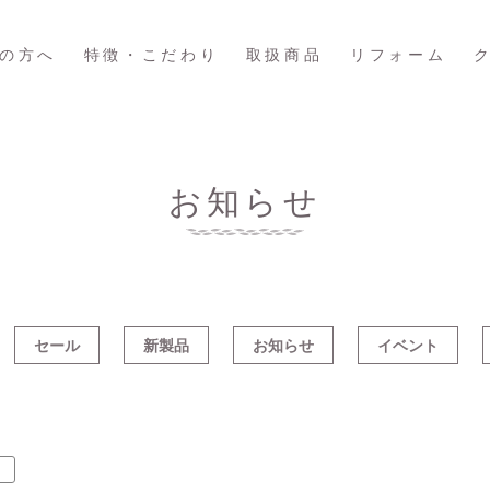
の方へ
特徴・こだわり
取扱商品
リフォーム
お知らせ
セール
新製品
お知らせ
イベント