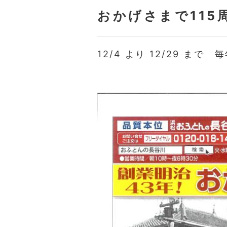
おかげさまで11
12/4 より 12/29 ま