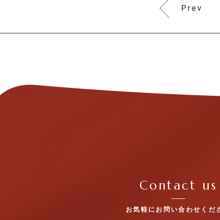
Prev
Contact us
お気軽にお問い合わせくだ