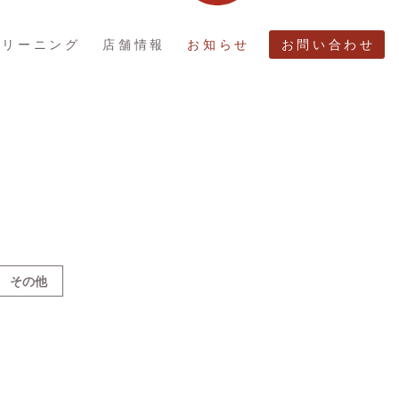
クリーニング
店舗情報
お知らせ
お問い合わせ
その他