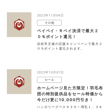
2022年11月04日
その他
ペイペイ・Ｒペイ決済で最大２
０％ポイント還元！
浜松市主催の応援キャンペーンで最大２
０％ポイント還元されます。
2022年10月07日
セール
ホームページ見た方限定！羽毛布
団の特別提供品をセール特価から
今だけ更に10,000円引き！
ハンガリーグース９３％！増毛１．３キ