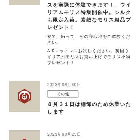
スを実際に体験できます！。ウイ
リアムモリス特集開催中。シルク
も限定入荷。素敵なモリス粗品プ
レゼント！
寝て、触って、その寝心地をご体験くだ
さい。
AiRマットレスお試しください。英国ウ
イリアムモリスお買い上げでモリス小物
プレゼント！
2023年08月30日
その他
８月３１日は棚卸のため休業いた
します
2023年08月25日